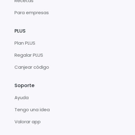
Recetas
Para empresas
PLUS
Plan PLUS
Regalar PLUS
Canjear código
Soporte
Ayuda
Tengo una idea
Valorar app