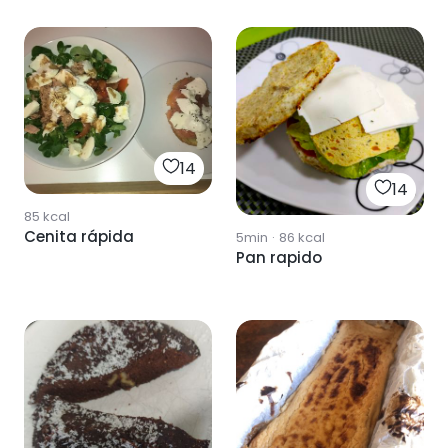
14
14
85
kcal
Cenita rápida
5min
·
86
kcal
Pan rapido