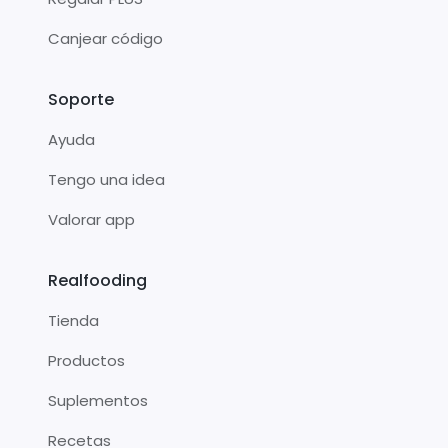
Canjear código
Soporte
Ayuda
Tengo una idea
Valorar app
Realfooding
Tienda
Productos
Suplementos
Recetas