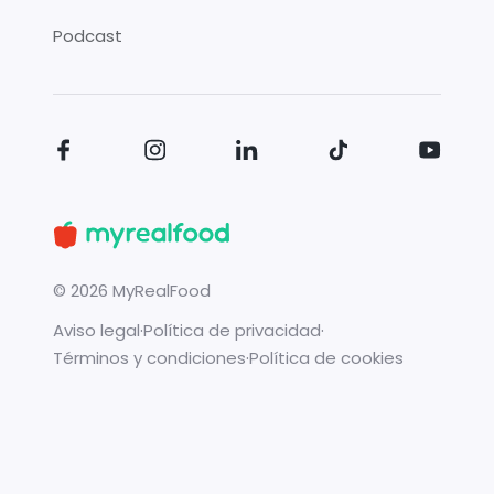
Podcast
©
2026
MyRealFood
Aviso legal
·
Política de privacidad
·
Términos y condiciones
·
Política de cookies