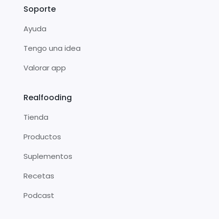
Soporte
Ayuda
Tengo una idea
Valorar app
Realfooding
Tienda
Productos
Suplementos
Recetas
Podcast