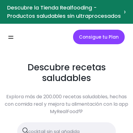
Descubre la Tienda Realfooding -
›
Productos saludables sin ultraprocesados
Consigue tu Plan
Descubre recetas
saludables
Explora más de 200.000 recetas saludables, hechas
con comida real y mejora tu alimentación con la app
MyRealFood💚