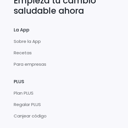
Empieza tu cambio
saludable ahora
La App
Sobre la App
Recetas
Para empresas
PLUS
Plan PLUS
Regalar PLUS
Canjear código