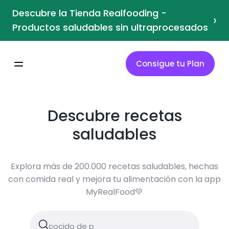
Descubre la Tienda Realfooding -
›
Productos saludables sin ultraprocesados
Consigue tu Plan
Descubre recetas
saludables
Explora más de 200.000 recetas saludables, hechas
con comida real y mejora tu alimentación con la app
MyRealFood💚