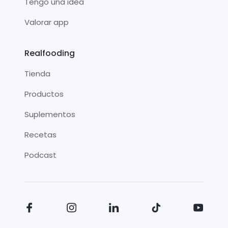
Tengo una idea
Valorar app
Realfooding
Tienda
Productos
Suplementos
Recetas
Podcast