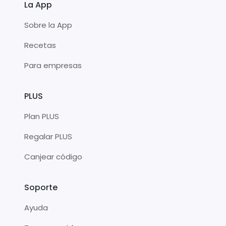
La App
Sobre la App
Recetas
Para empresas
PLUS
Plan PLUS
Regalar PLUS
Canjear código
Soporte
Ayuda