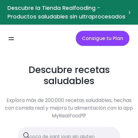
Descubre la Tienda Realfooding -
›
Productos saludables sin ultraprocesados
Consigue tu Plan
Descubre recetas
saludables
Explora más de 200.000 recetas saludables, hechas
con comida real y mejora tu alimentación con la app
MyRealFood💚