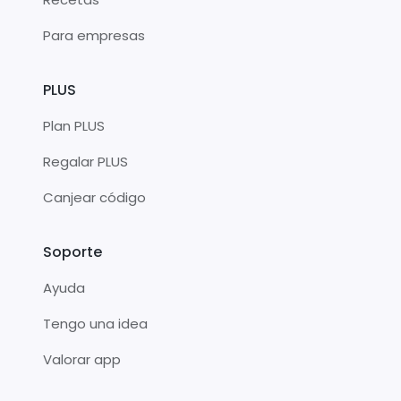
Para empresas
PLUS
Plan PLUS
Regalar PLUS
Canjear código
Soporte
Ayuda
Tengo una idea
Valorar app