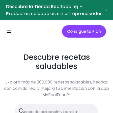
Descubre la Tienda Realfooding -
›
Productos saludables sin ultraprocesados
Consigue tu Plan
Descubre recetas
saludables
Explora más de 200.000 recetas saludables, hechas
con comida real y mejora tu alimentación con la app
MyRealFood💚