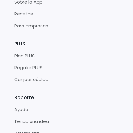
Sobre la App
Recetas
Para empresas
PLUS
Plan PLUS
Regalar PLUS
Canjear código
Soporte
Ayuda
Tengo una idea