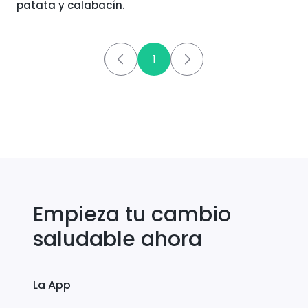
patata y calabacín.
1
Empieza tu cambio
saludable ahora
La App