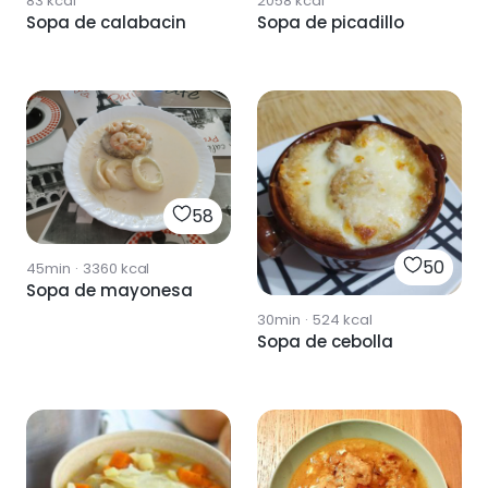
83
kcal
2058
kcal
Sopa de calabacin
Sopa de picadillo
58
50
45min
·
3360
kcal
Sopa de mayonesa
30min
·
524
kcal
Sopa de cebolla