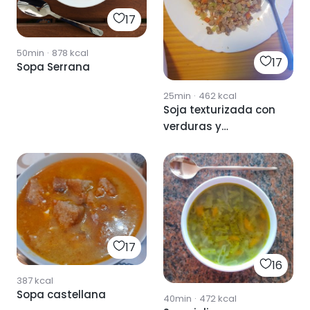
17
50min
·
878
kcal
17
Sopa Serrana
25min
·
462
kcal
Soja texturizada con
verduras y
champiñones
17
16
387
kcal
Sopa castellana
40min
·
472
kcal