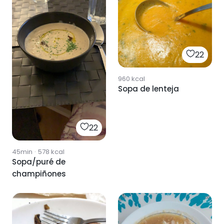
22
960
kcal
Sopa de lenteja
22
45min
·
578
kcal
Sopa/puré de
champiñones