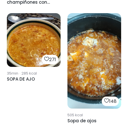
champiñones con
leche de coco y
cúrcuma
271
35min
·
285
kcal
SOPA DE AJO
148
505
kcal
Sopa de ajos