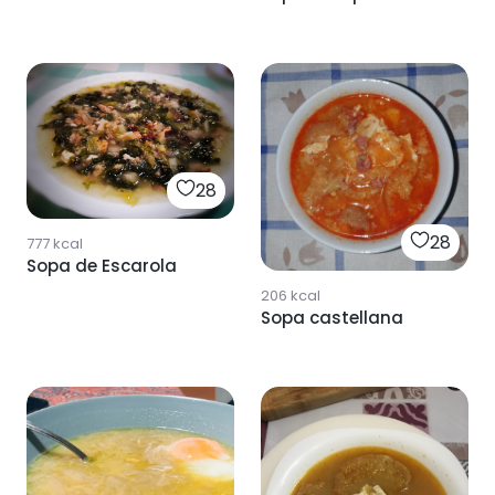
28
28
777
kcal
Sopa de Escarola
206
kcal
Sopa castellana