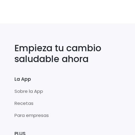
Empieza tu cambio
saludable ahora
La App
Sobre la App
Recetas
Para empresas
PLUS