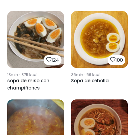
124
100
13min
·
375
kcal
35min
·
56
kcal
sopa de miso con
Sopa de cebolla
champiñones