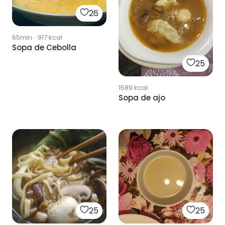
26
65min
·
917
kcal
Sopa de Cebolla
25
1589
kcal
Sopa de ajo
25
25