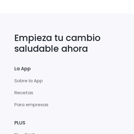
Empieza tu cambio
saludable ahora
La App
Sobre la App
Recetas
Para empresas
PLUS