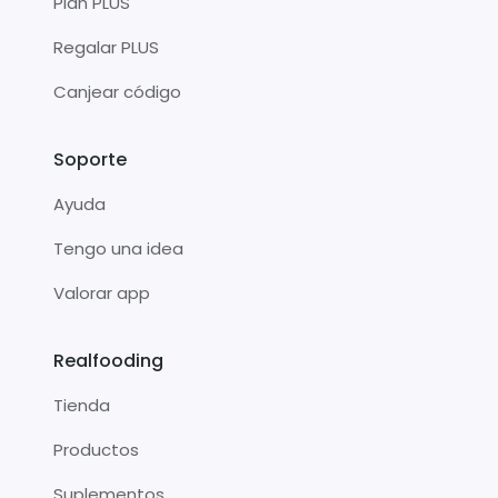
Plan PLUS
Regalar PLUS
Canjear código
Soporte
Ayuda
Tengo una idea
Valorar app
Realfooding
Tienda
Productos
Suplementos