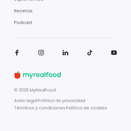
Recetas
Podcast
©
2026
MyRealFood
Aviso legal
·
Política de privacidad
·
Términos y condiciones
·
Política de cookies