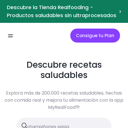
Descubre la Tienda Realfooding -
›
Productos saludables sin ultraprocesados
Consigue tu Plan
Descubre recetas
saludables
Explora más de 200.000 recetas saludables, hechas
con comida real y mejora tu alimentación con la app
MyRealFood💚