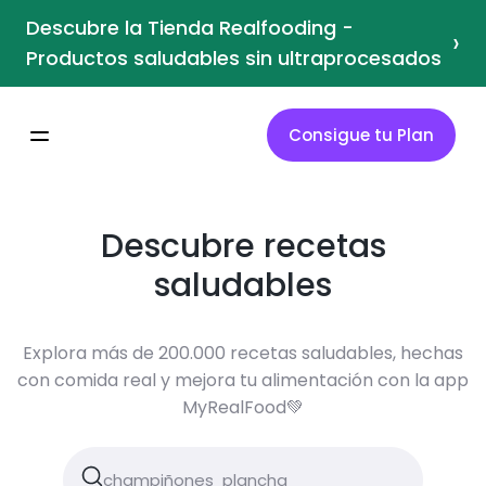
Descubre la Tienda Realfooding -
›
Productos saludables sin ultraprocesados
Consigue tu Plan
Descubre recetas
saludables
Explora más de 200.000 recetas saludables, hechas
con comida real y mejora tu alimentación con la app
MyRealFood💚