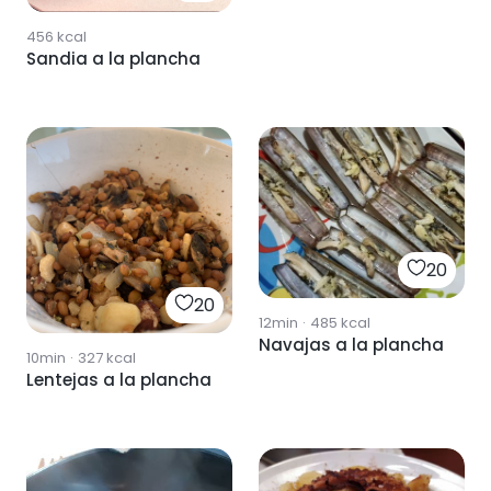
456
kcal
Sandia a la plancha
20
20
12min
·
485
kcal
Navajas a la plancha
10min
·
327
kcal
Lentejas a la plancha