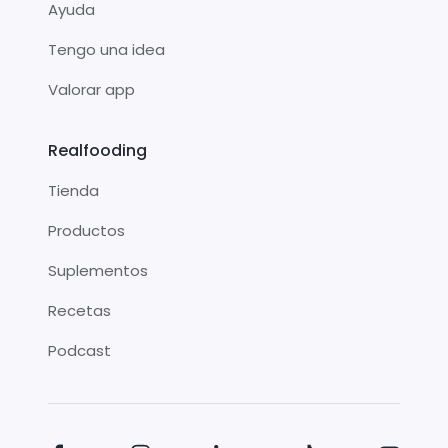
Ayuda
Tengo una idea
Valorar app
Realfooding
Tienda
Productos
Suplementos
Recetas
Podcast