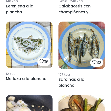
140
kcal
17min
·
240
kcal
Berenjena a la
Calabacetis con
plancha
champiñones y
huevo plancha!
36
32
12
kcal
157
kcal
Merluza a la plancha
Sardinas a la
plancha