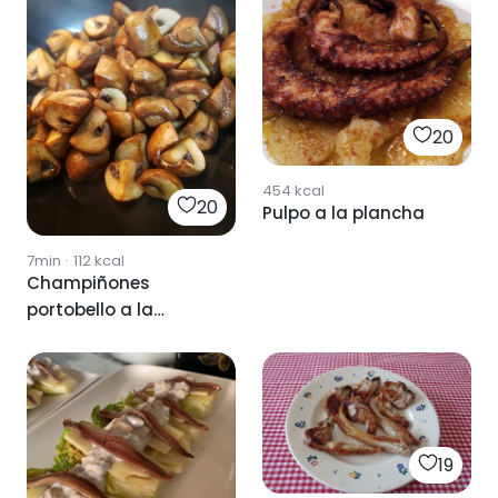
20
454
kcal
20
Pulpo a la plancha
7min
·
112
kcal
Champiñones
portobello a la
plancha
19