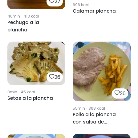
27
696
kcal
Calamar plancha
40min
·
413
kcal
Pechuga a la
plancha
26
8min
·
45
kcal
26
Setas a la plancha
55min
·
368
kcal
Pollo a la plancha
con salsa de
champiñones y
patatas al horno