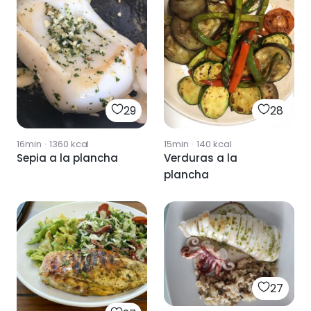
28
29
15min
·
140
kcal
16min
·
1360
kcal
Verduras a la
Sepia a la plancha
plancha
27