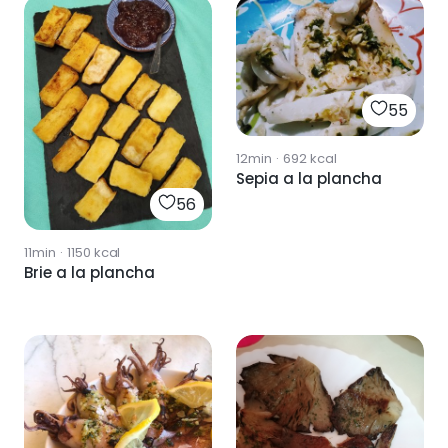
55
12min
·
692
kcal
Sepia a la plancha
56
11min
·
1150
kcal
Brie a la plancha