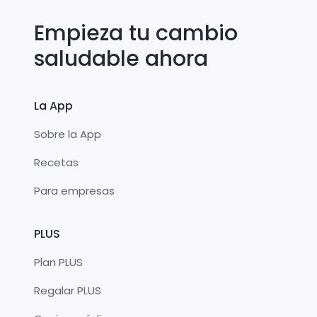
Empieza tu cambio
saludable ahora
La App
Sobre la App
Recetas
Para empresas
PLUS
Plan PLUS
Regalar PLUS