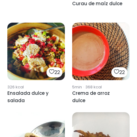
Curau de maíz dulce
22
22
326
kcal
5min
·
368
kcal
Ensalada dulce y
Crema de arroz
salada
dulce