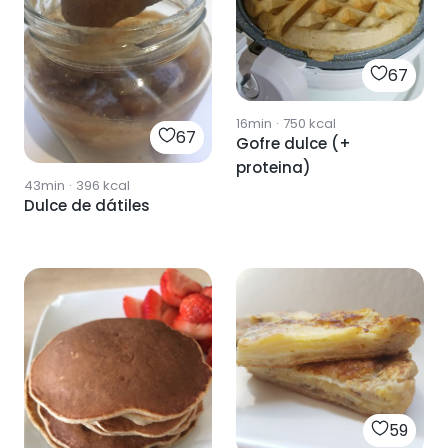
67
16min
·
750
kcal
67
Gofre dulce (+
proteina)
43min
·
396
kcal
Dulce de dátiles
59