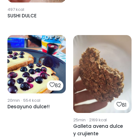
497
kcal
SUSHI DULCE
82
20min
·
554
kcal
81
Desayuno dulce!!
25min
·
2169
kcal
Galleta avena dulce
y crujiente