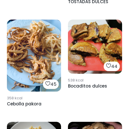
TOSTADAS DULCES
44
538
kcal
45
Bocaditos dulces
358
kcal
Cebolla pakora