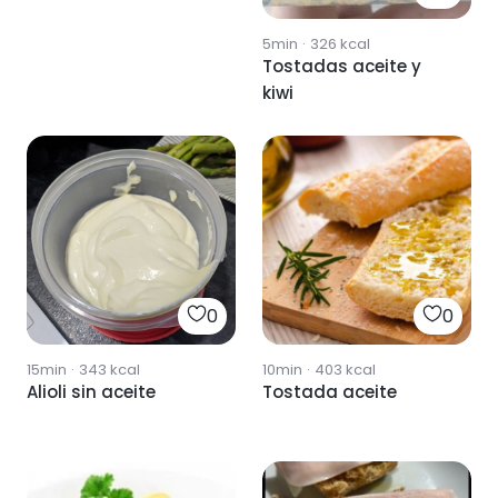
5min
·
326
kcal
Tostadas aceite y
kiwi
0
0
15min
·
343
kcal
10min
·
403
kcal
Alioli sin aceite
Tostada aceite