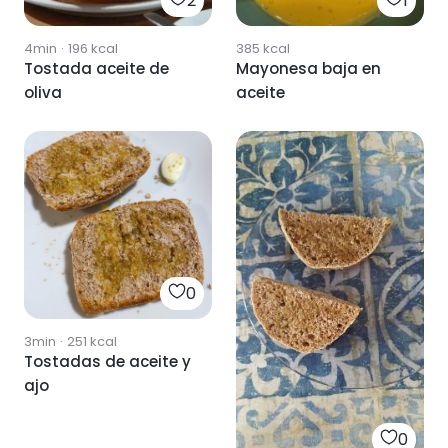
2
1
4min
·
196
kcal
385
kcal
Tostada aceite de
Mayonesa baja en
oliva
aceite
0
3min
·
251
kcal
Tostadas de aceite y
ajo
0