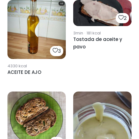
2
3min
·
181
kcal
Tostada de aceite y
pavo
3
4330
kcal
ACEITE DE AJO