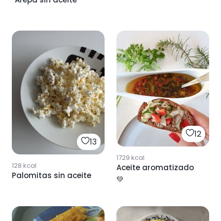
12
13
1729
kcal
128
kcal
Aceite aromatizado
Palomitas sin aceite
💚