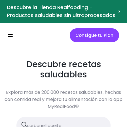
Descubre la Tienda Realfooding -
›
Productos saludables sin ultraprocesados
Consigue tu Plan
Descubre recetas
saludables
Explora más de 200.000 recetas saludables, hechas
con comida real y mejora tu alimentación con la app
MyRealFood💚