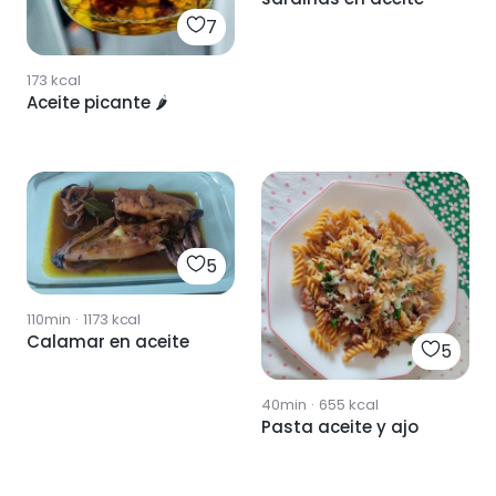
7
173
kcal
Aceite picante 🌶
5
110min
·
1173
kcal
Calamar en aceite
5
40min
·
655
kcal
Pasta aceite y ajo