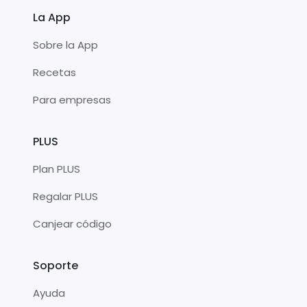
La App
Sobre la App
Recetas
Para empresas
PLUS
Plan PLUS
Regalar PLUS
Canjear código
Soporte
Ayuda