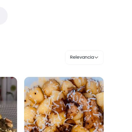
Relevancia