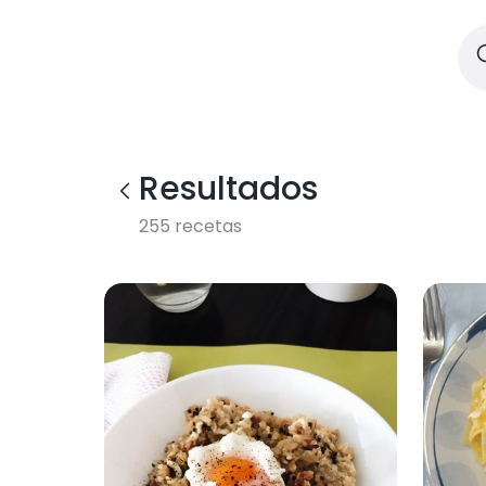
Resultados
255
recetas