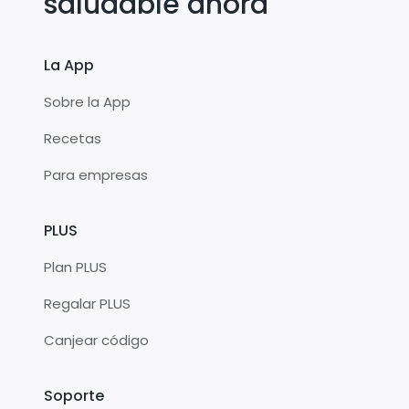
saludable ahora
La App
Sobre la App
Recetas
Para empresas
PLUS
Plan PLUS
Regalar PLUS
Canjear código
Soporte