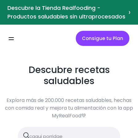
Descubre la Tienda Realfooding -
›
Productos saludables sin ultraprocesados
Consigue tu Plan
Descubre recetas
saludables
Explora más de 200.000 recetas saludables, hechas
con comida real y mejora tu alimentación con la app
MyRealFood💚