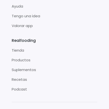
Ayuda
Tengo una idea
Valorar app
Realfooding
Tienda
Productos
Suplementos
Recetas
Podcast