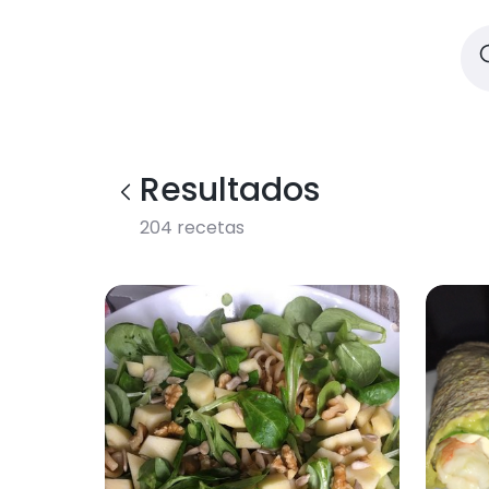
Resultados
204
recetas