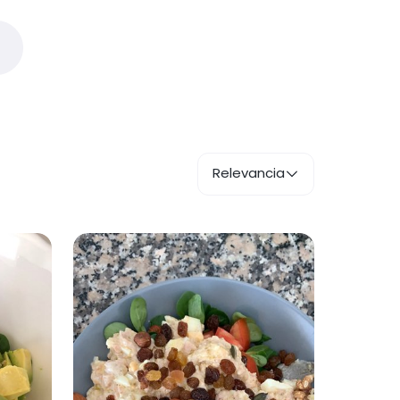
Relevancia