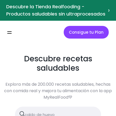
Descubre la Tienda Realfooding -
›
Productos saludables sin ultraprocesados
Consigue tu Plan
Descubre recetas
saludables
Explora más de 200.000 recetas saludables, hechas
con comida real y mejora tu alimentación con la app
MyRealFood💚