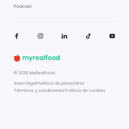
Podcast
©
2026
MyRealFood
Aviso legal
·
Política de privacidad
·
Términos y condiciones
·
Política de cookies