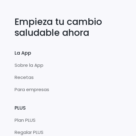
Empieza tu cambio
saludable ahora
La App
Sobre la App
Recetas
Para empresas
PLUS
Plan PLUS
Regalar PLUS