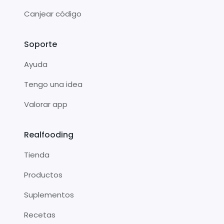
Canjear código
Soporte
Ayuda
Tengo una idea
Valorar app
Realfooding
Tienda
Productos
Suplementos
Recetas