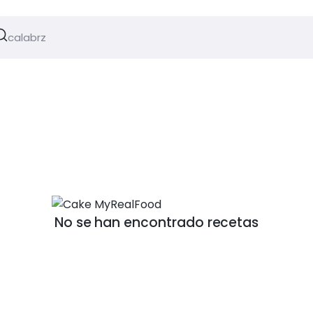
No se han encontrado recetas