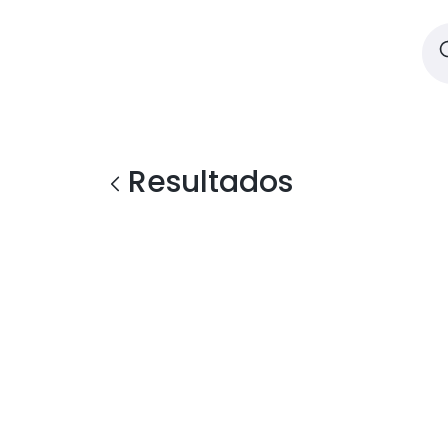
Resultados