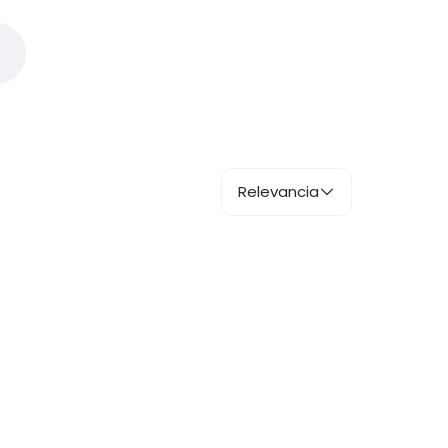
Relevancia