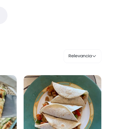
Relevancia