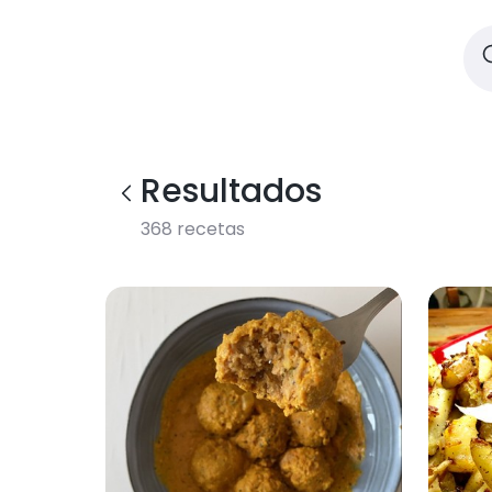
Resultados
368
recetas