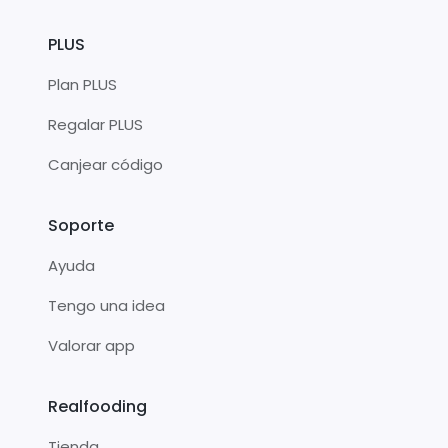
PLUS
Plan PLUS
Regalar PLUS
Canjear código
Soporte
Ayuda
Tengo una idea
Valorar app
Realfooding
Tienda