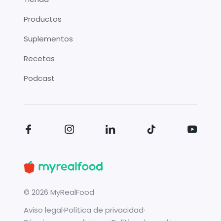
Productos
Suplementos
Recetas
Podcast
©
2026
MyRealFood
Aviso legal
·
Política de privacidad
·