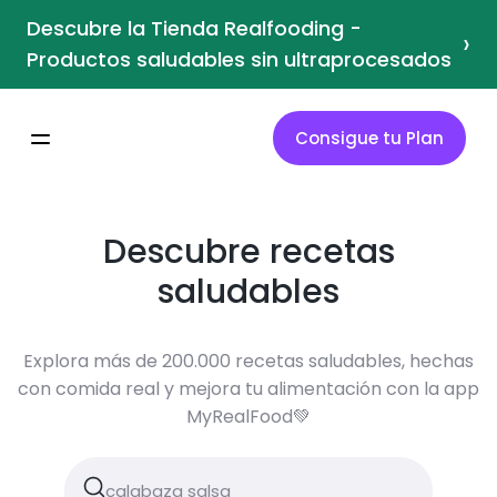
Descubre la Tienda Realfooding -
›
Productos saludables sin ultraprocesados
Consigue tu Plan
Descubre recetas
saludables
Explora más de 200.000 recetas saludables, hechas
con comida real y mejora tu alimentación con la app
MyRealFood💚