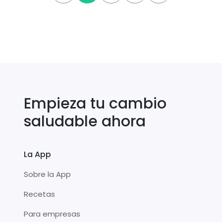
Empieza tu cambio
saludable ahora
La App
Sobre la App
Recetas
Para empresas