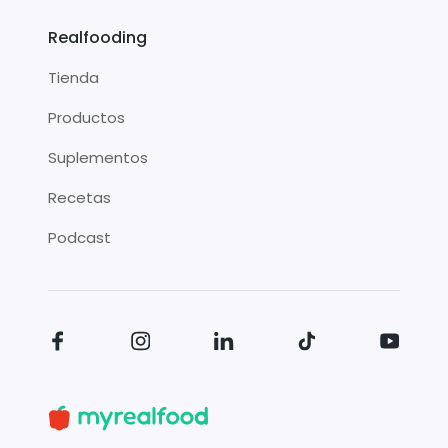
Realfooding
Tienda
Productos
Suplementos
Recetas
Podcast