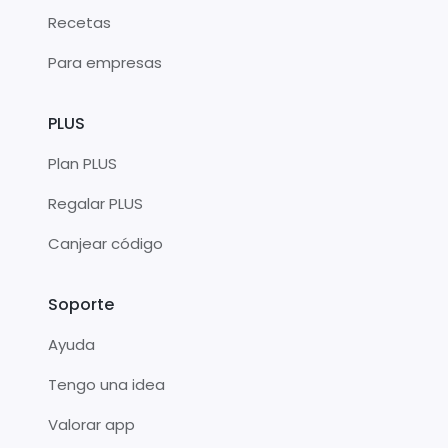
Recetas
Para empresas
PLUS
Plan PLUS
Regalar PLUS
Canjear código
Soporte
Ayuda
Tengo una idea
Valorar app