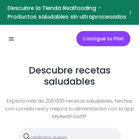
Descubre la Tienda Realfooding -
›
Productos saludables sin ultraprocesados
Consigue tu Plan
Descubre recetas
saludables
Explora más de 200.000 recetas saludables, hechas
con comida real y mejora tu alimentación con la app
MyRealFood💚