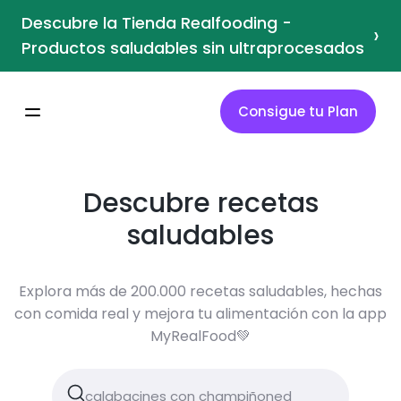
Descubre la Tienda Realfooding -
›
Productos saludables sin ultraprocesados
Consigue tu Plan
Descubre recetas
saludables
Explora más de 200.000 recetas saludables, hechas
con comida real y mejora tu alimentación con la app
MyRealFood💚