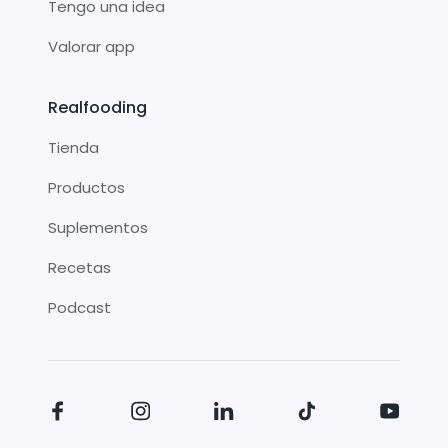
Tengo una idea
Valorar app
Realfooding
Tienda
Productos
Suplementos
Recetas
Podcast