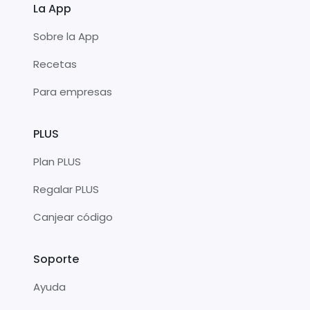
La App
Sobre la App
Recetas
Para empresas
PLUS
Plan PLUS
Regalar PLUS
Canjear código
Soporte
Ayuda