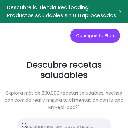
Descubre la Tienda Realfooding -
›
Productos saludables sin ultraprocesados
Consigue tu Plan
Descubre recetas
saludables
Explora más de 200.000 recetas saludables, hechas
con comida real y mejora tu alimentación con la app
MyRealFood💚