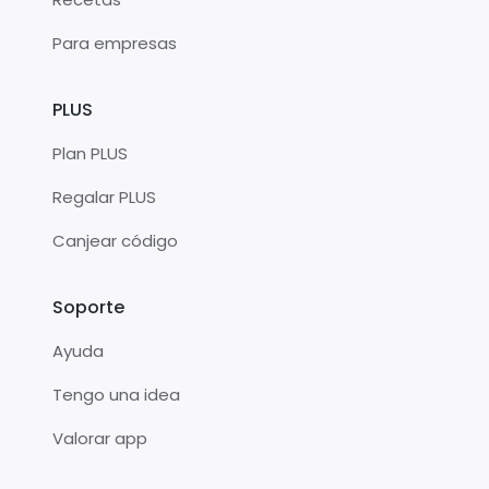
Para empresas
PLUS
Plan PLUS
Regalar PLUS
Canjear código
Soporte
Ayuda
Tengo una idea
Valorar app