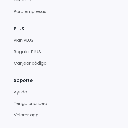
Para empresas
PLUS
Plan PLUS
Regalar PLUS
Canjear código
Soporte
Ayuda
Tengo una idea
Valorar app