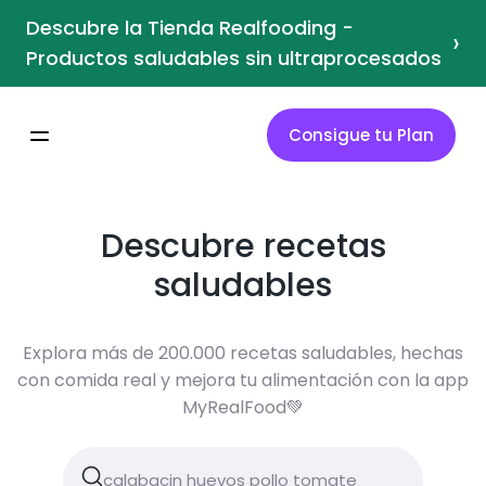
Descubre la Tienda Realfooding -
›
Productos saludables sin ultraprocesados
Consigue tu Plan
Descubre recetas
saludables
Explora más de 200.000 recetas saludables, hechas
con comida real y mejora tu alimentación con la app
MyRealFood💚