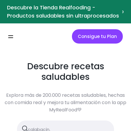
Descubre la Tienda Realfooding -
›
Productos saludables sin ultraprocesados
Consigue tu Plan
Descubre recetas
saludables
Explora más de 200.000 recetas saludables, hechas
con comida real y mejora tu alimentación con la app
MyRealFood💚