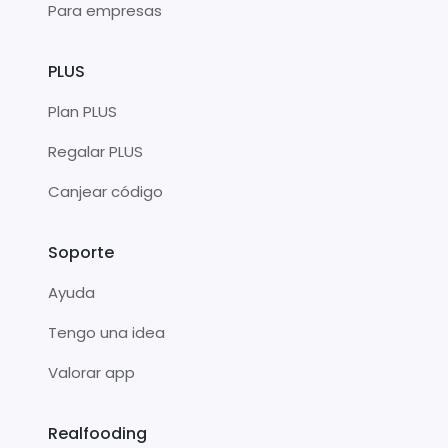
Para empresas
PLUS
Plan PLUS
Regalar PLUS
Canjear código
Soporte
Ayuda
Tengo una idea
Valorar app
Realfooding