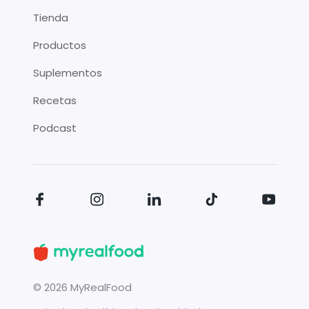
Tienda
Productos
Suplementos
Recetas
Podcast
©
2026
MyRealFood