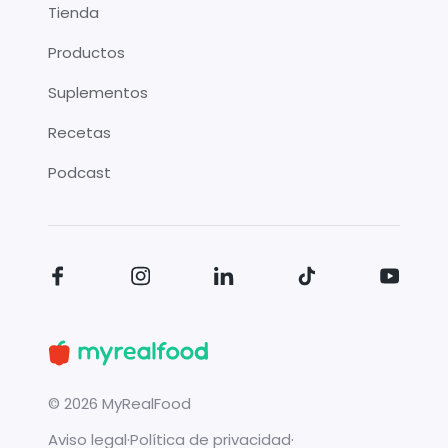
Tienda
Productos
Suplementos
Recetas
Podcast
©
2026
MyRealFood
Aviso legal
·
Política de privacidad
·