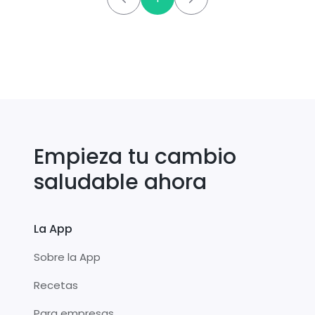
Empieza tu cambio
saludable ahora
La App
Sobre la App
Recetas
Para empresas