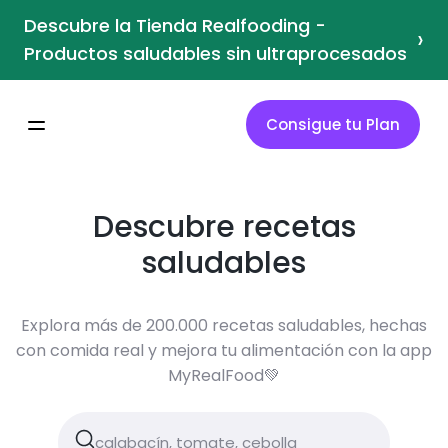
Descubre la Tienda Realfooding -
›
Productos saludables sin ultraprocesados
Consigue tu Plan
Descubre recetas
saludables
Explora más de 200.000 recetas saludables, hechas
con comida real y mejora tu alimentación con la app
MyRealFood💚