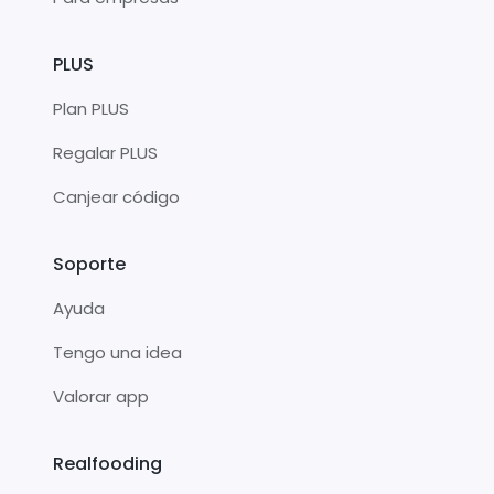
PLUS
Plan PLUS
Regalar PLUS
Canjear código
Soporte
Ayuda
Tengo una idea
Valorar app
Realfooding