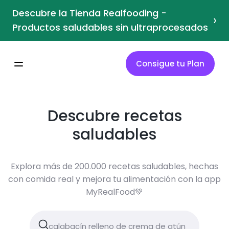
Descubre la Tienda Realfooding -
›
Productos saludables sin ultraprocesados
Consigue tu Plan
Descubre recetas
saludables
Explora más de 200.000 recetas saludables, hechas
con comida real y mejora tu alimentación con la app
MyRealFood💚