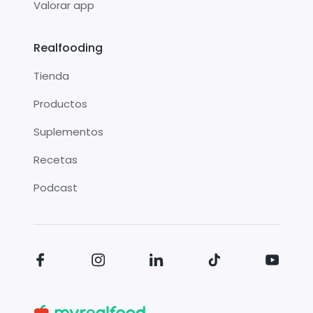
Valorar app
Realfooding
Tienda
Productos
Suplementos
Recetas
Podcast