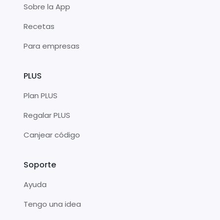
Sobre la App
Recetas
Para empresas
PLUS
Plan PLUS
Regalar PLUS
Canjear código
Soporte
Ayuda
Tengo una idea