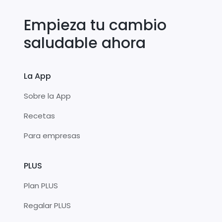
Empieza tu cambio
saludable ahora
La App
Sobre la App
Recetas
Para empresas
PLUS
Plan PLUS
Regalar PLUS