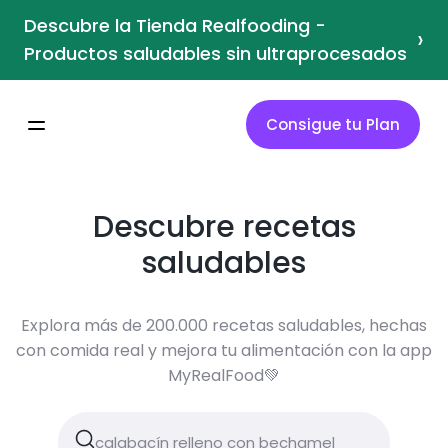
Descubre la Tienda Realfooding -
›
Productos saludables sin ultraprocesados
Consigue tu Plan
Descubre recetas
saludables
Explora más de 200.000 recetas saludables, hechas
con comida real y mejora tu alimentación con la app
MyRealFood💚