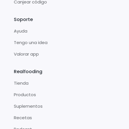
Canjear código
Soporte
Ayuda
Tengo una idea
Valorar app
Realfooding
Tienda
Productos
Suplementos
Recetas