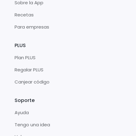
Sobre la App
Recetas
Para empresas
PLUS
Plan PLUS
Regalar PLUS
Canjear código
Soporte
Ayuda
Tengo una idea