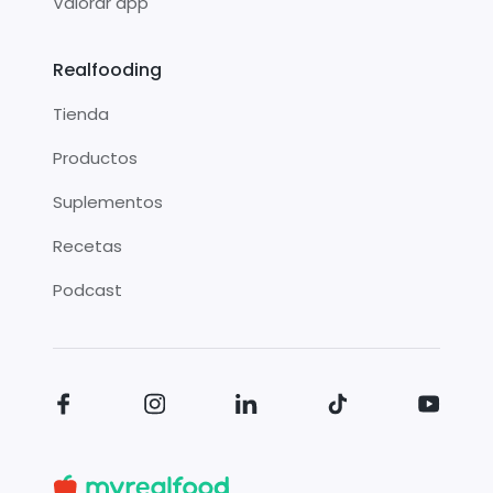
Valorar app
Realfooding
Tienda
Productos
Suplementos
Recetas
Podcast