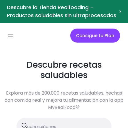
Descubre la Tienda Realfooding -
›
Productos saludables sin ultraprocesados
Consigue tu Plan
Descubre recetas
saludables
Explora más de 200.000 recetas saludables, hechas
con comida real y mejora tu alimentación con la app
MyRealFood💚