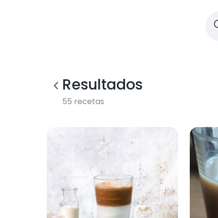
Resultados
55
recetas