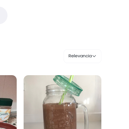
Relevancia