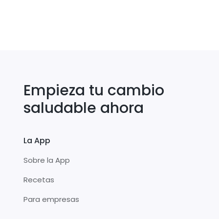
Empieza tu cambio
saludable ahora
La App
Sobre la App
Recetas
Para empresas