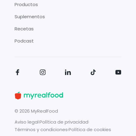
Productos
Suplementos
Recetas
Podcast
©
2026
MyRealFood
Aviso legal
·
Política de privacidad
·
Términos y condiciones
·
Política de cookies