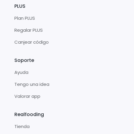
PLUS
Plan PLUS
Regalar PLUS
Canjear código
Soporte
Ayuda
Tengo una idea
Valorar app
Realfooding
Tienda