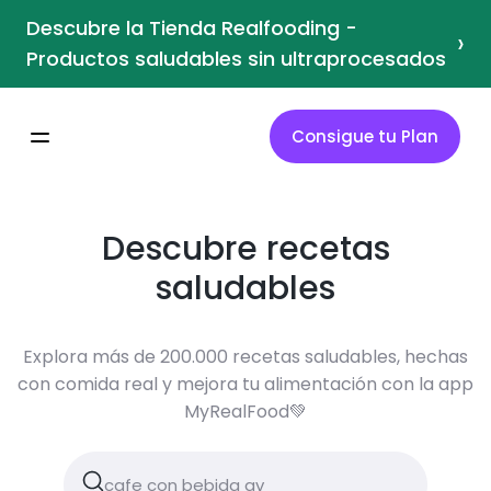
Descubre la Tienda Realfooding -
›
Productos saludables sin ultraprocesados
Consigue tu Plan
Descubre recetas
saludables
Explora más de 200.000 recetas saludables, hechas
con comida real y mejora tu alimentación con la app
MyRealFood💚