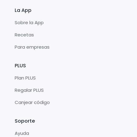
La App
Sobre la App
Recetas
Para empresas
PLUS
Plan PLUS
Regalar PLUS
Canjear código
Soporte
Ayuda