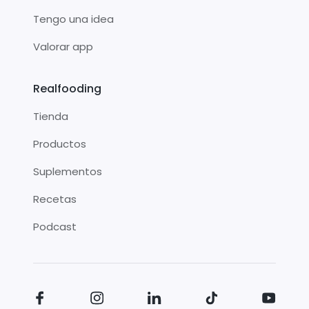
Tengo una idea
Valorar app
Realfooding
Tienda
Productos
Suplementos
Recetas
Podcast