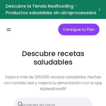
Descubre la Tienda Realfooding -
›
Productos saludables sin ultraprocesados
Consigue tu Plan
Descubre recetas
saludables
Explora más de 200.000 recetas saludables, hechas
con comida real y mejora tu alimentación con la app
MyRealFood💚