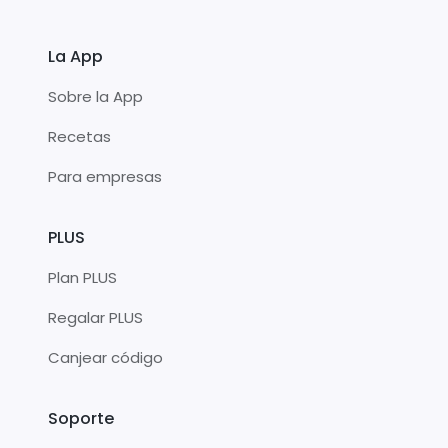
La App
Sobre la App
Recetas
Para empresas
PLUS
Plan PLUS
Regalar PLUS
Canjear código
Soporte