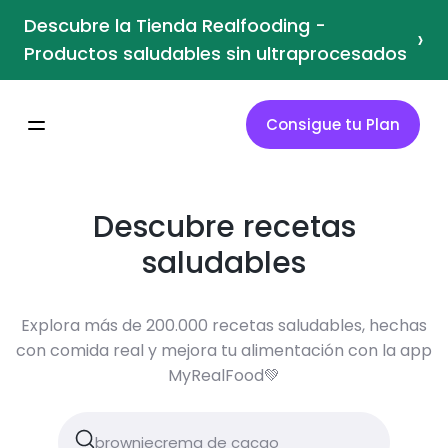
Descubre la Tienda Realfooding -
›
Productos saludables sin ultraprocesados
Consigue tu Plan
Descubre recetas
saludables
Explora más de 200.000 recetas saludables, hechas
con comida real y mejora tu alimentación con la app
MyRealFood💚