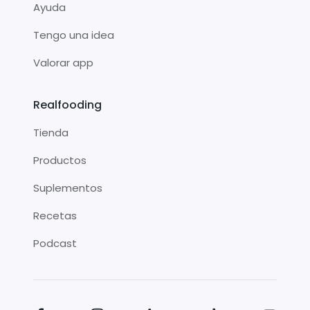
Ayuda
Tengo una idea
Valorar app
Realfooding
Tienda
Productos
Suplementos
Recetas
Podcast