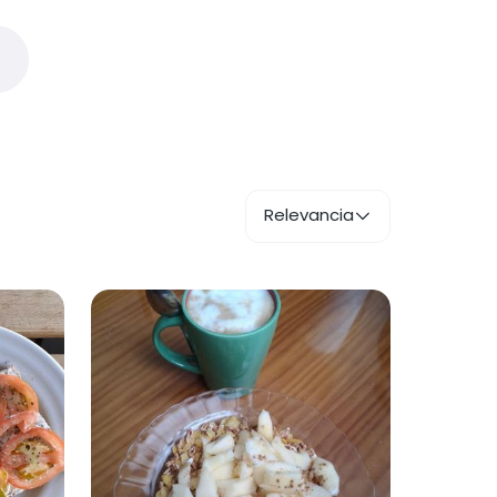
Relevancia