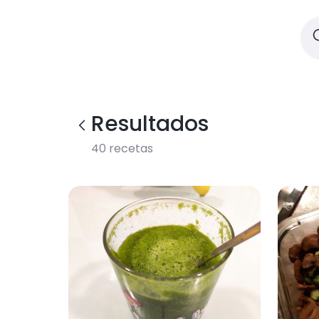
Resultados
40
recetas