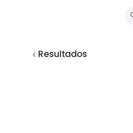
Resultados