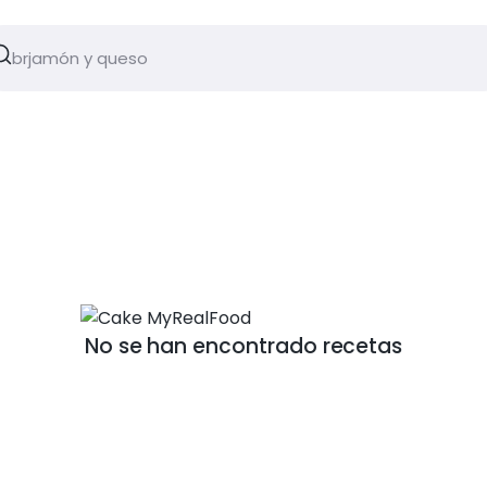
No se han encontrado recetas