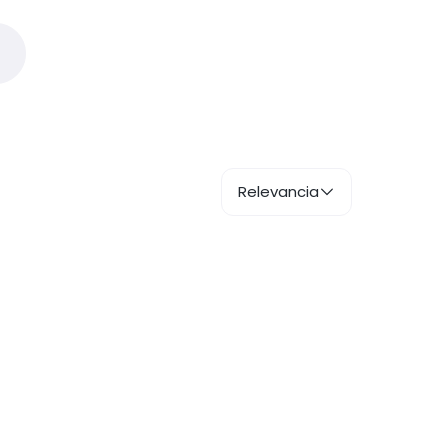
Relevancia