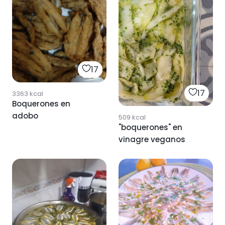
17
17
3363
kcal
Boquerones en
adobo
509
kcal
"boquerones" en
vinagre veganos