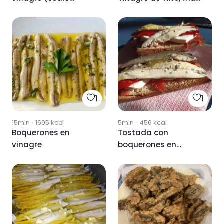
boquerones en
ricos😋
vinagre)
1
1
15min
·
1695
kcal
5min
·
456
kcal
Boquerones en
Tostada con
vinagre
boquerones en
vinagre