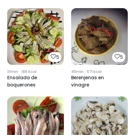
vinagre, brocoli,
germinados... y
judias
5
5
10min
·
188
kcal
45min
·
571
kcal
Ensalada de
Berenjenas en
boquerones
vinagre