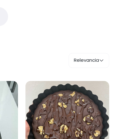
Relevancia