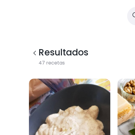
Resultados
47
recetas