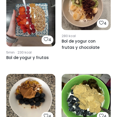
4
280
kcal
4
Bol de yogur con
frutas y chocolate
5min
·
230
kcal
Bol de yogur y frutas
4
4