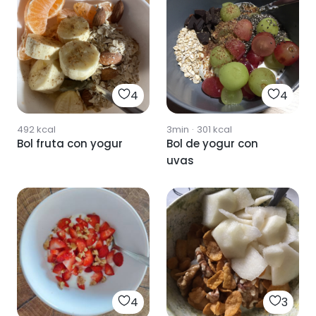
4
4
492
kcal
3min
·
301
kcal
Bol fruta con yogur
Bol de yogur con
uvas
4
3