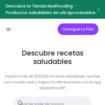
Descubre la Tienda Realfooding -
›
Productos saludables sin ultraprocesados
Consigue tu Plan
Descubre recetas
saludables
Explora más de 200.000 recetas saludables, hechas
con comida real y mejora tu alimentación con la app
MyRealFood💚