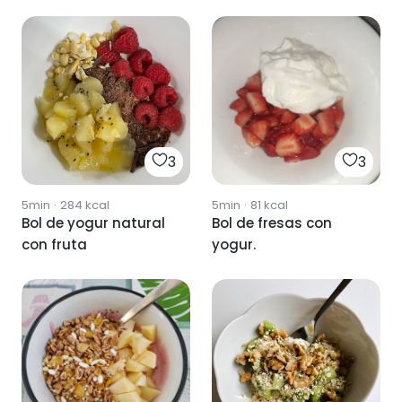
3
3
5min
·
284
kcal
5min
·
81
kcal
Bol de yogur natural
Bol de fresas con
con fruta
yogur.