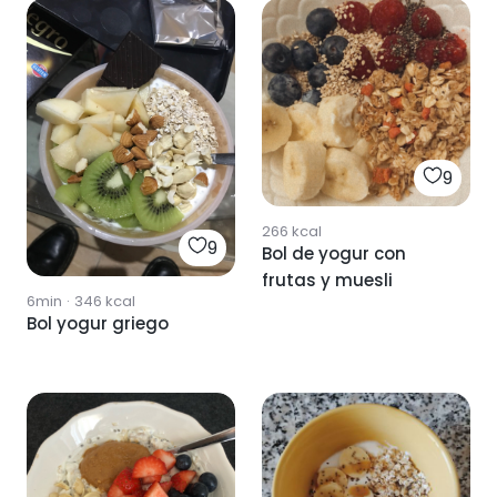
9
266
kcal
9
Bol de yogur con
frutas y muesli
6min
·
346
kcal
Bol yogur griego