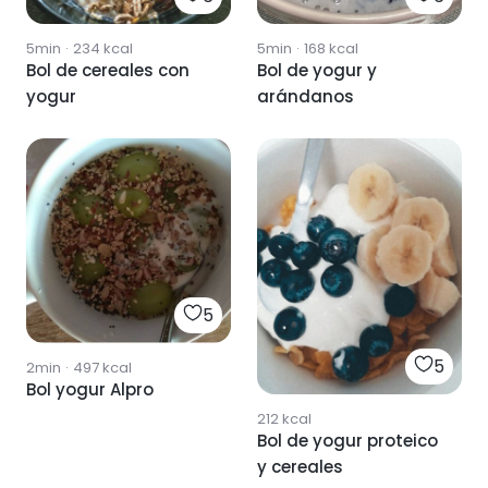
5min
·
234
kcal
5min
·
168
kcal
Bol de cereales con
Bol de yogur y
yogur
arándanos
5
5
2min
·
497
kcal
Bol yogur Alpro
212
kcal
Bol de yogur proteico
y cereales