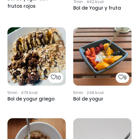
7min
·
442
kcal
frutos rojos
Bol de Yogur y fruta
10
9
5min
·
479
kcal
5min
·
248
kcal
Bol de yogur griego
Bol de yogur