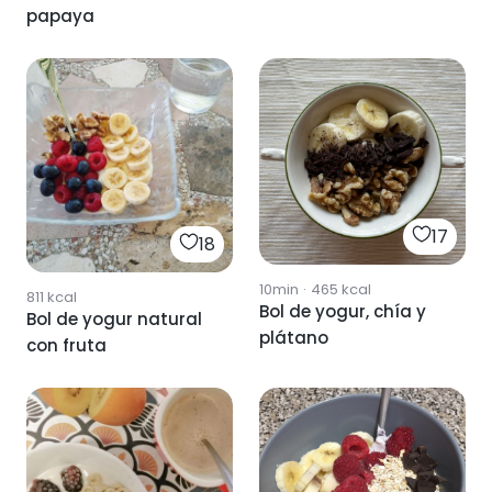
papaya
17
18
10min
·
465
kcal
811
kcal
Bol de yogur, chía y
Bol de yogur natural
plátano
con fruta