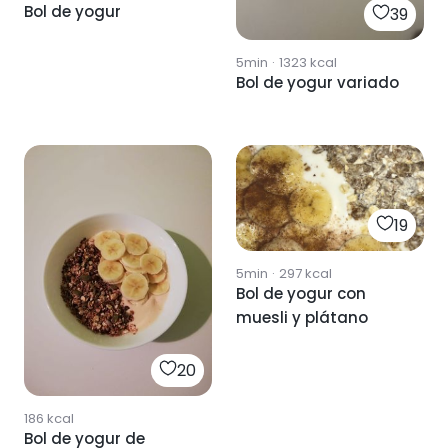
Bol de yogur
39
5min
·
1323
kcal
Bol de yogur variado
19
5min
·
297
kcal
Bol de yogur con
muesli y plátano
20
186
kcal
Bol de yogur de