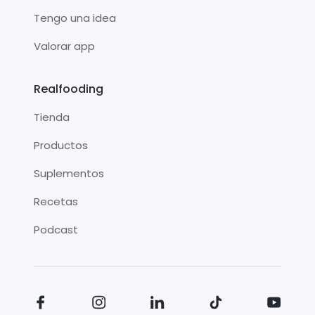
Tengo una idea
Valorar app
Realfooding
Tienda
Productos
Suplementos
Recetas
Podcast