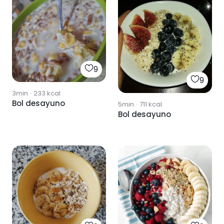
9
9
3min
·
233
kcal
Bol desayuno
5min
·
711
kcal
Bol desayuno