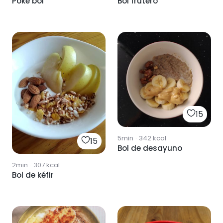
Poke bol
Bol frutero
15
5min
·
342
kcal
15
Bol de desayuno
2min
·
307
kcal
Bol de kéfir