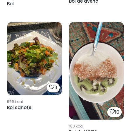
Bol de avena
Bol
11
555
kcal
Bol sanote
10
180
kcal