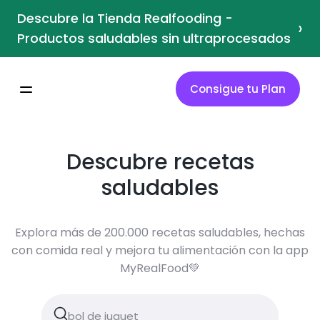
Descubre la Tienda Realfooding -
›
Productos saludables sin ultraprocesados
Consigue tu Plan
Descubre recetas
saludables
Explora más de 200.000 recetas saludables, hechas
con comida real y mejora tu alimentación con la app
MyRealFood💚