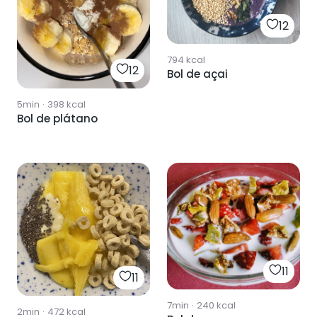
12
794
kcal
12
Bol de açai
5min
·
398
kcal
Bol de plátano
11
11
7min
·
240
kcal
2min
·
472
kcal