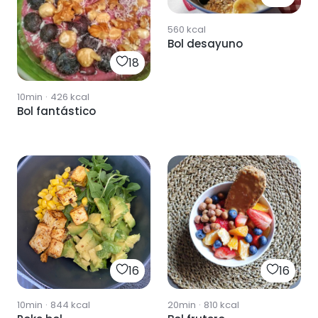
560
kcal
Bol desayuno
18
10min
·
426
kcal
Bol fantástico
16
16
10min
·
844
kcal
20min
·
810
kcal