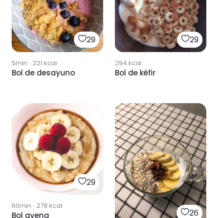
29
29
5min
·
221
kcal
294
kcal
Bol de desayuno
Bol de kéfir
29
60min
·
278
kcal
26
Bol avena