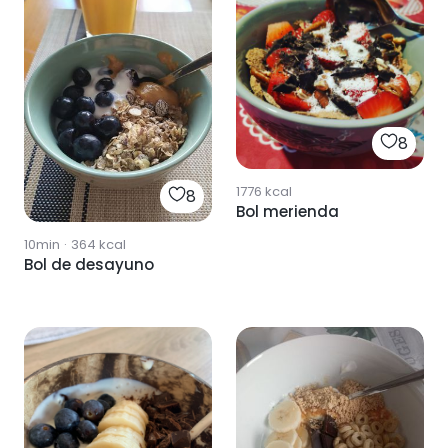
8
1776
kcal
8
Bol merienda
10min
·
364
kcal
Bol de desayuno