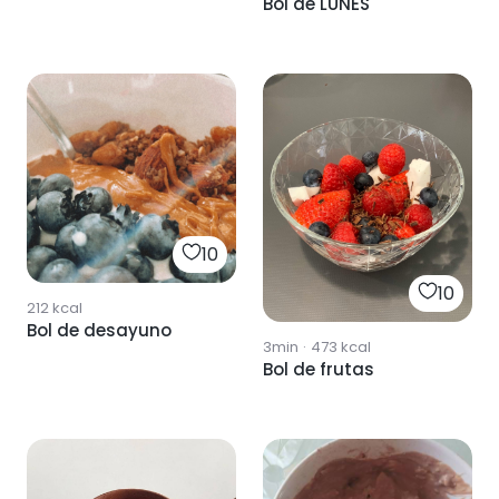
Bol de LUNES
10
10
212
kcal
Bol de desayuno
3min
·
473
kcal
Bol de frutas