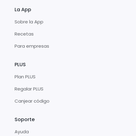
La App
Sobre la App
Recetas
Para empresas
PLUS
Plan PLUS
Regalar PLUS
Canjear código
Soporte
Ayuda