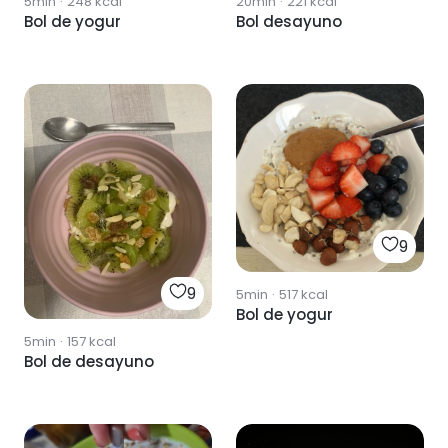
5min
·
248
kcal
20min
·
221
kcal
Bol de yogur
Bol desayuno
9
9
5min
·
517
kcal
Bol de yogur
5min
·
157
kcal
Bol de desayuno