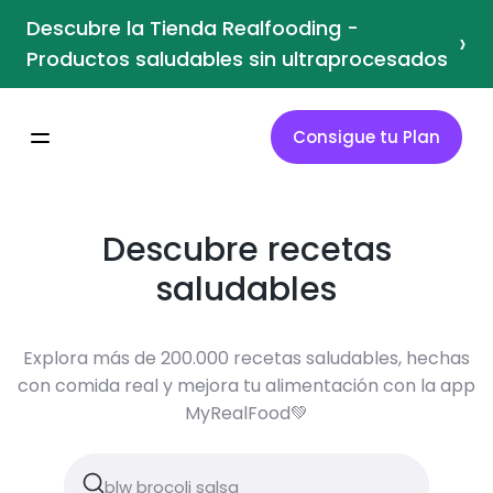
Descubre la Tienda Realfooding -
›
Productos saludables sin ultraprocesados
Consigue tu Plan
Descubre recetas
saludables
Explora más de 200.000 recetas saludables, hechas
con comida real y mejora tu alimentación con la app
MyRealFood💚