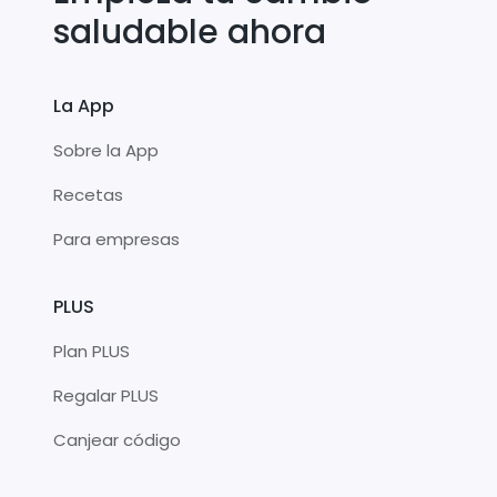
saludable ahora
La App
Sobre la App
Recetas
Para empresas
PLUS
Plan PLUS
Regalar PLUS
Canjear código