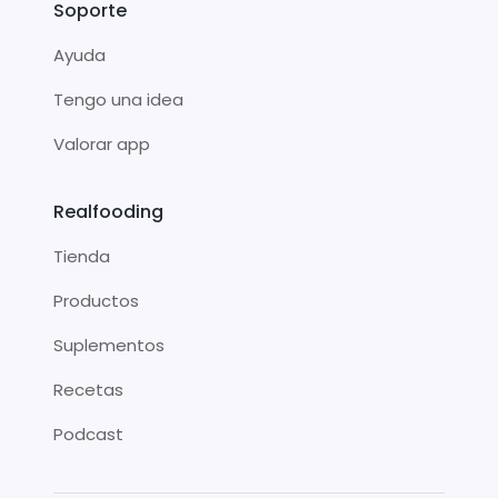
Soporte
Ayuda
Tengo una idea
Valorar app
Realfooding
Tienda
Productos
Suplementos
Recetas
Podcast