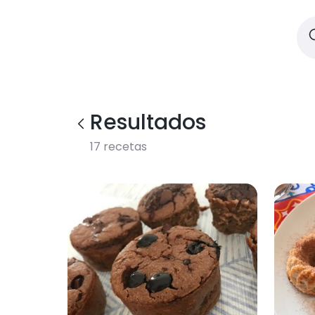
Resultados
17
recetas