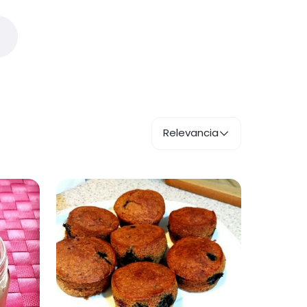
Relevancia