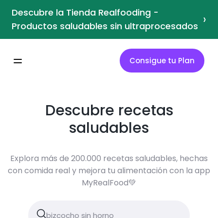
Descubre la Tienda Realfooding -
›
Productos saludables sin ultraprocesados
Consigue tu Plan
Descubre recetas
saludables
Explora más de 200.000 recetas saludables, hechas
con comida real y mejora tu alimentación con la app
MyRealFood💚