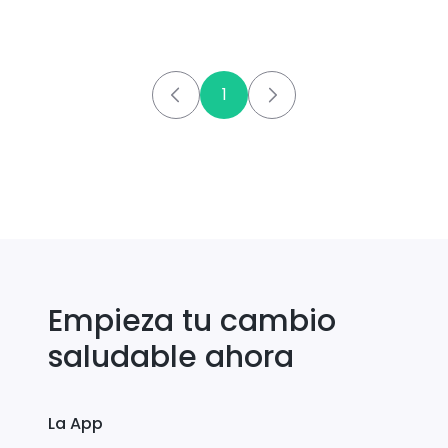
1
Empieza tu cambio
saludable ahora
La App