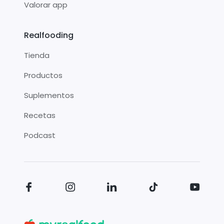
Valorar app
Realfooding
Tienda
Productos
Suplementos
Recetas
Podcast