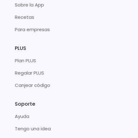
Sobre la App
Recetas
Para empresas
PLUS
Plan PLUS
Regalar PLUS
Canjear código
Soporte
Ayuda
Tengo una idea