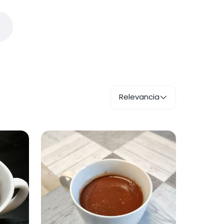
Relevancia