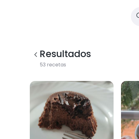
Resultados
53
recetas