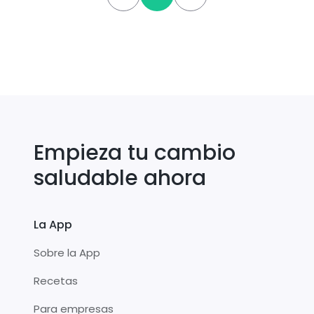
Empieza tu cambio
saludable ahora
La App
Sobre la App
Recetas
Para empresas