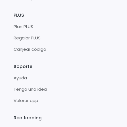
PLUS
Plan PLUS
Regalar PLUS
Canjear código
Soporte
Ayuda
Tengo una idea
Valorar app
Realfooding