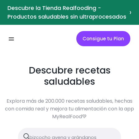
Descubre la Tienda Realfooding -
›
Productos saludables sin ultraprocesados
Consigue tu Plan
Descubre recetas
saludables
Explora más de 200.000 recetas saludables, hechas
con comida real y mejora tu alimentación con la app
MyRealFood💚