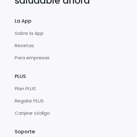
saludable ahora
La App
Sobre la App
Recetas
Para empresas
PLUS
Plan PLUS
Regalar PLUS
Canjear código
Soporte