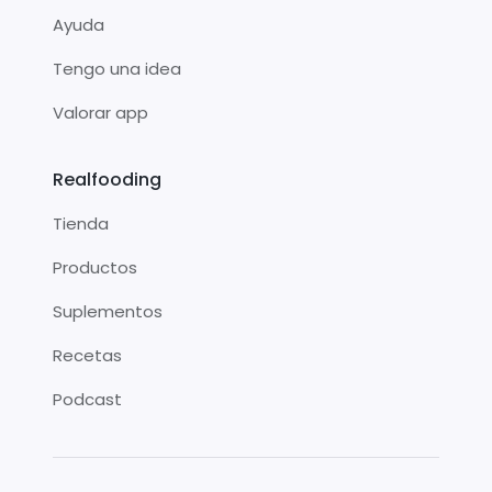
Ayuda
Tengo una idea
Valorar app
Realfooding
Tienda
Productos
Suplementos
Recetas
Podcast