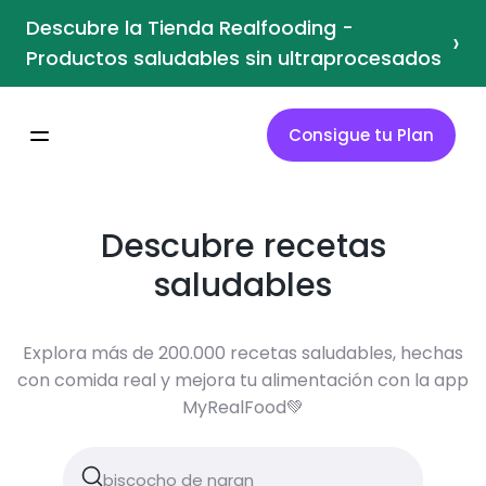
Descubre la Tienda Realfooding -
›
Productos saludables sin ultraprocesados
Consigue tu Plan
Descubre recetas
saludables
Explora más de 200.000 recetas saludables, hechas
con comida real y mejora tu alimentación con la app
MyRealFood💚