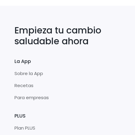
Empieza tu cambio
saludable ahora
La App
Sobre la App
Recetas
Para empresas
PLUS
Plan PLUS