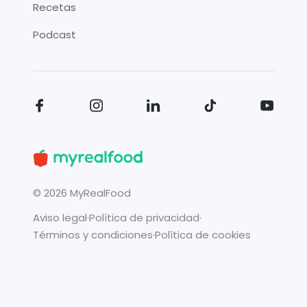
Recetas
Podcast
©
2026
MyRealFood
Aviso legal
·
Política de privacidad
·
Términos y condiciones
·
Política de cookies