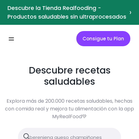
Descubre la Tienda Realfooding -
›
Productos saludables sin ultraprocesados
Consigue tu Plan
Descubre recetas
saludables
Explora más de 200.000 recetas saludables, hechas
con comida real y mejora tu alimentación con la app
MyRealFood💚