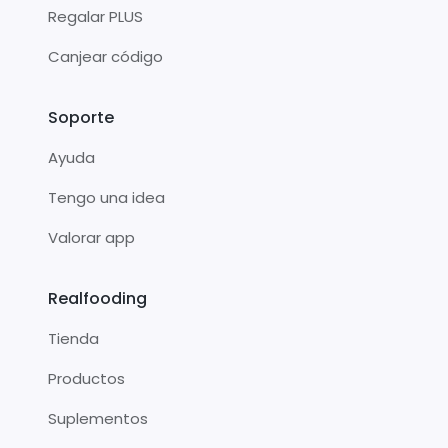
Regalar PLUS
Canjear código
Soporte
Ayuda
Tengo una idea
Valorar app
Realfooding
Tienda
Productos
Suplementos