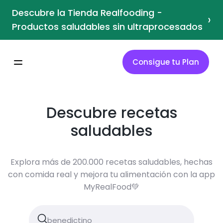
Descubre la Tienda Realfooding -
›
Productos saludables sin ultraprocesados
Consigue tu Plan
Descubre recetas
saludables
Explora más de 200.000 recetas saludables, hechas
con comida real y mejora tu alimentación con la app
MyRealFood💚