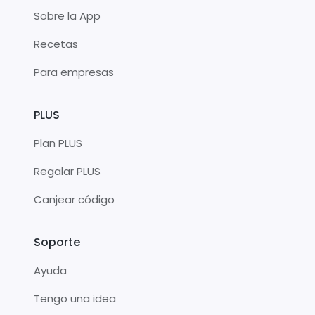
Sobre la App
Recetas
Para empresas
PLUS
Plan PLUS
Regalar PLUS
Canjear código
Soporte
Ayuda
Tengo una idea