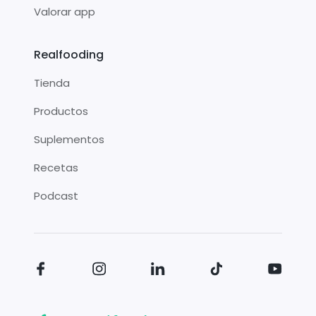
Valorar app
Realfooding
Tienda
Productos
Suplementos
Recetas
Podcast