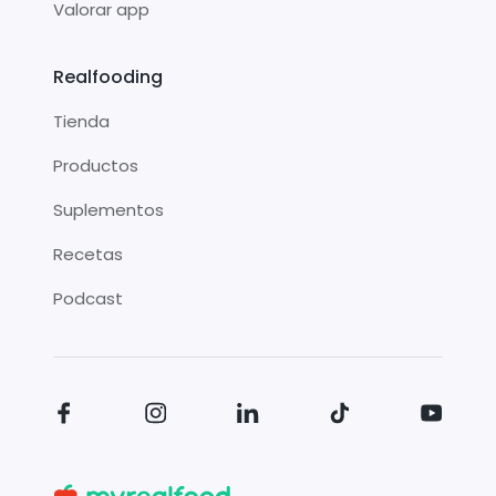
Valorar app
Realfooding
Tienda
Productos
Suplementos
Recetas
Podcast