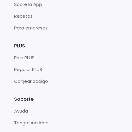
Sobre la App
Recetas
Para empresas
PLUS
Plan PLUS
Regalar PLUS
Canjear código
Soporte
Ayuda
Tengo una idea