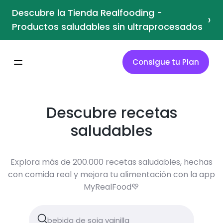
Descubre la Tienda Realfooding -
›
Productos saludables sin ultraprocesados
Consigue tu Plan
Descubre recetas
saludables
Explora más de 200.000 recetas saludables, hechas
con comida real y mejora tu alimentación con la app
MyRealFood💚