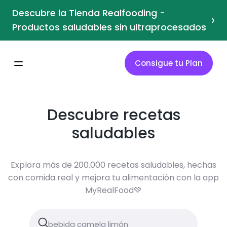
Descubre la Tienda Realfooding -
›
Productos saludables sin ultraprocesados
Consigue tu Plan
Descubre recetas
saludables
Explora más de 200.000 recetas saludables, hechas
con comida real y mejora tu alimentación con la app
MyRealFood💚