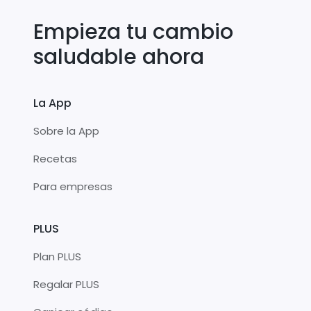
Empieza tu cambio
saludable ahora
La App
Sobre la App
Recetas
Para empresas
PLUS
Plan PLUS
Regalar PLUS