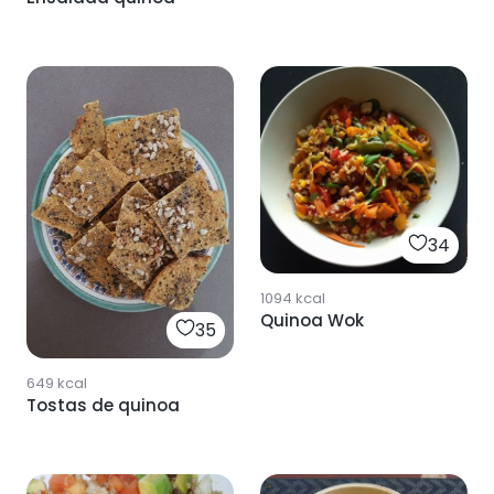
34
1094
kcal
Quinoa Wok
35
649
kcal
Tostas de quinoa