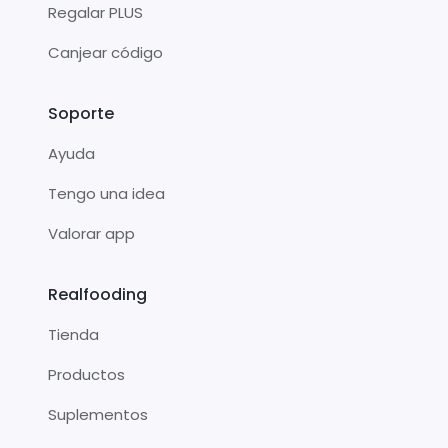
Regalar PLUS
Canjear código
Soporte
Ayuda
Tengo una idea
Valorar app
Realfooding
Tienda
Productos
Suplementos