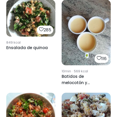
285
849
kcal
Ensalada de quinoa
116
10min
·
569
kcal
Batidos de
melocotón y
zanahoria