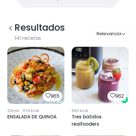
Resultados
Relevancia
141
recetas
965
962
20min
·
1174
kcal
663
kcal
ENSALADA DE QUINOA
Tres batidos
realfooders