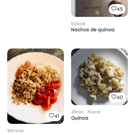
45
53
kcal
Nachos de quinoa
40
45min
·
75
kcal
41
Quinoa
905
kcal