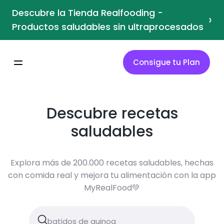
Descubre la Tienda Realfooding -
›
Productos saludables sin ultraprocesados
Consigue tu Plan
Descubre recetas
saludables
Explora más de 200.000 recetas saludables, hechas
con comida real y mejora tu alimentación con la app
MyRealFood💚