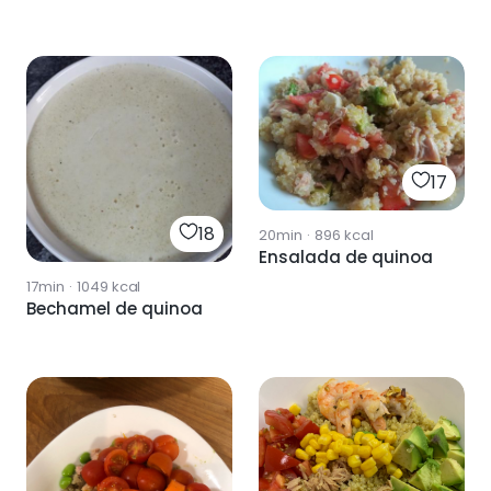
17
18
20min
·
896
kcal
Ensalada de quinoa
17min
·
1049
kcal
Bechamel de quinoa