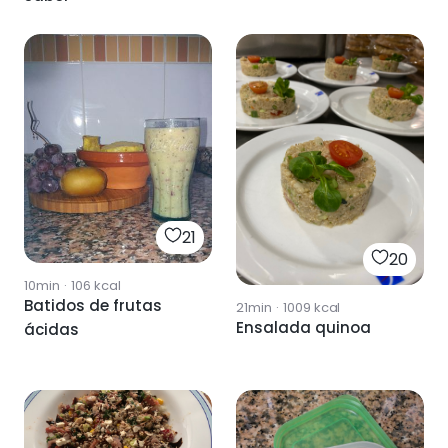
21
20
10min
·
106
kcal
Batidos de frutas
21min
·
1009
kcal
Ensalada quinoa
ácidas