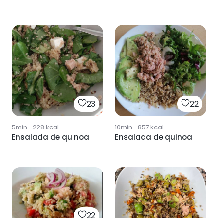
23
22
5min
·
228
kcal
10min
·
857
kcal
Ensalada de quinoa
Ensalada de quinoa
22