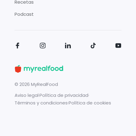
Recetas
Podcast
©
2026
MyRealFood
Aviso legal
·
Política de privacidad
·
Términos y condiciones
·
Política de cookies