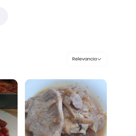
Relevancia