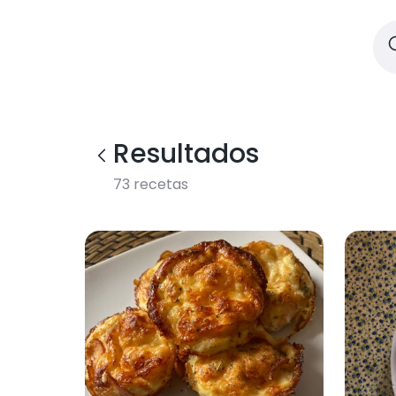
Resultados
73
recetas