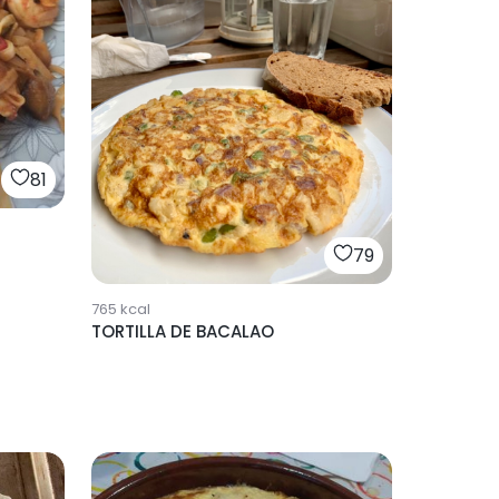
81
79
765
kcal
TORTILLA DE BACALAO