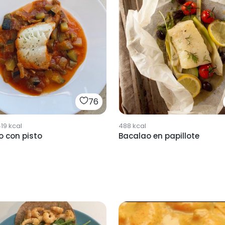
76
19
kcal
488
kcal
o con pisto
Bacalao en papillote