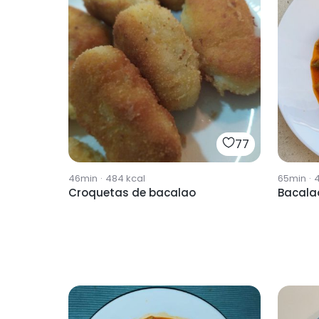
77
46min
·
484
kcal
65min
·
4
Croquetas de bacalao
Bacala