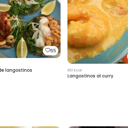
65
de langostinos
951
kcal
Langostinos al curry