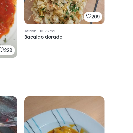
209
45min
·
1137
kcal
Bacalao dorado
228