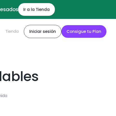
ocesados
Ir a la Tienda
S
Tienda
Iniciar sesión
Consigue tu Plan
dables
mida