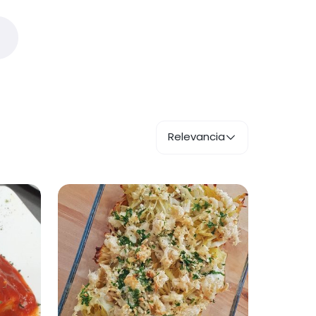
Relevancia