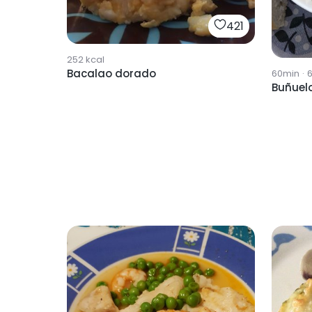
421
252
kcal
Bacalao dorado
60min
·
Buñuel